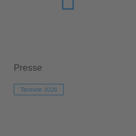
Presse
Termine 2026