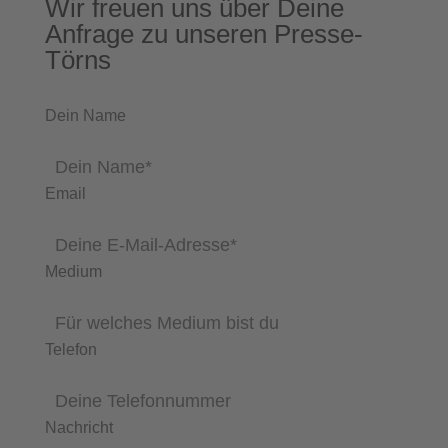
Wir freuen uns über Deine
Anfrage zu unseren Presse-
Törns
Dein Name
Email
Medium
Telefon
Nachricht