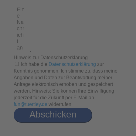
Hinweis zur Datenschutzerklärung
Ich habe die
Datenschutzerklärung
zur
Kenntnis genommen. Ich stimme zu, dass meine
Angaben und Daten zur Beantwortung meiner
Anfrage elektronisch erhoben und gespeichert
werden. Hinweis: Sie können Ihre Einwilligung
jederzeit für die Zukunft per E-Mail an
fun@tuertley.de
widerrufen
Abschicken