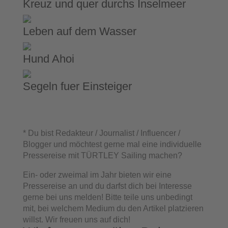
Kreuz und quer durchs Inselmeer
Leben auf dem Wasser
Hund Ahoi
Segeln fuer Einsteiger
* Du bist Redakteur / Journalist / Influencer /
Blogger und möchtest gerne mal eine individuelle
Pressereise mit TÜRTLEY Sailing machen?
Ein- oder zweimal im Jahr bieten wir eine
Pressereise an und du darfst dich bei Interesse
gerne bei uns melden! Bitte teile uns unbedingt
mit, bei welchem Medium du den Artikel platzieren
willst. Wir freuen uns auf dich!