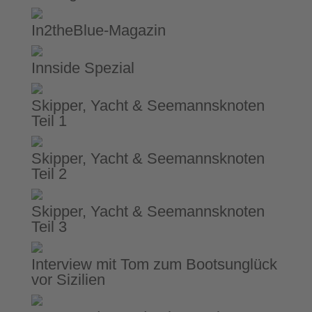
In2theBlue-Magazin
Innside Spezial
Skipper, Yacht & Seemannsknoten
Teil 1
Skipper, Yacht & Seemannsknoten
Teil 2
Skipper, Yacht & Seemannsknoten
Teil 3
Interview mit Tom zum Bootsunglück
vor Sizilien